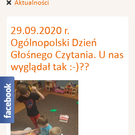
Aktualności
29.09.2020 r.
Ogólnopolski Dzień
Głośnego Czytania. U nas
wyglądał tak :-)??