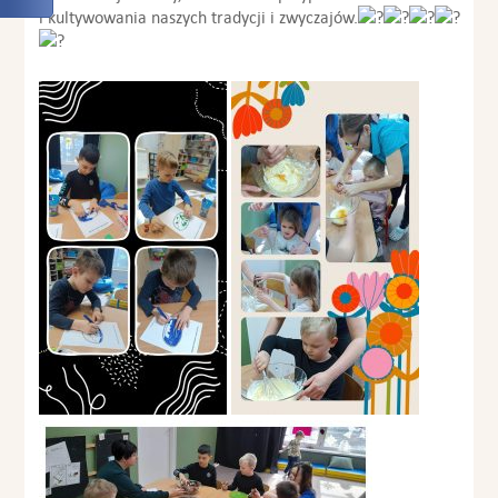
i kultywowania naszych tradycji i zwyczajów.