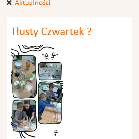
Aktualności
Tłusty Czwartek ?