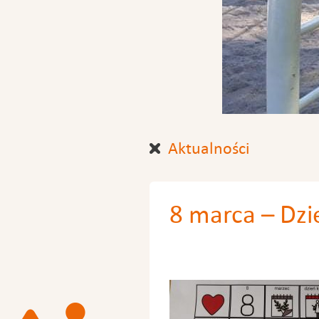
Aktualności
8 marca – Dzi