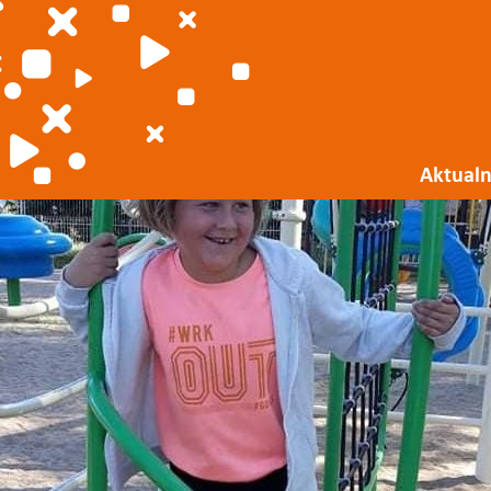
Aktualn