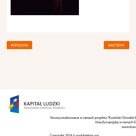
POPRZEDNI
NASTĘPNY