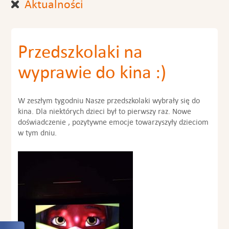
Aktualności
Przedszkolaki na
wyprawie do kina :)
W zeszłym tygodniu Nasze przedszkolaki wybrały się do
kina. Dla niektórych dzieci był to pierwszy raz. Nowe
doświadczenie , pozytywne emocje towarzyszyły dzieciom
w tym dniu.