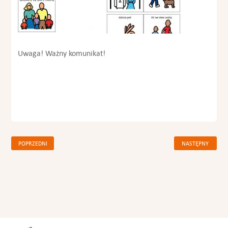
Uwaga! Ważny komunikat!
POPRZEDNI
NASTĘPNY