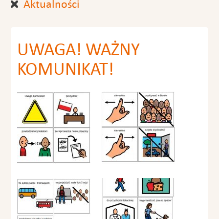
Aktualności
UWAGA! WAŻNY
KOMUNIKAT!