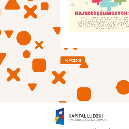
POPRZEDNI