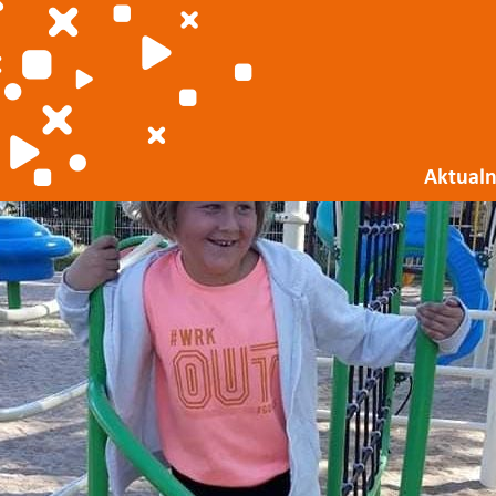
Aktualn